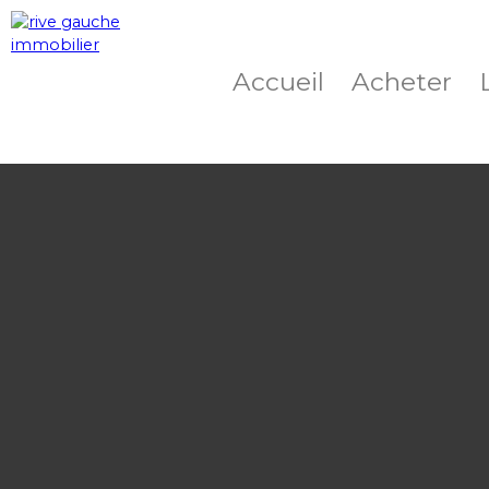
Accueil
Acheter