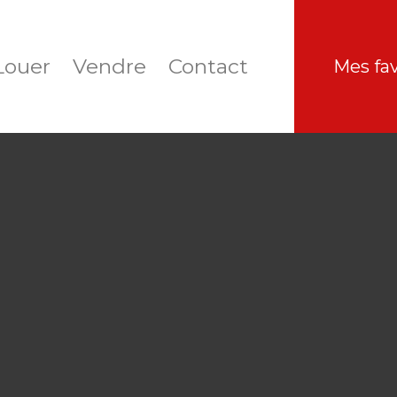
Louer
Vendre
Contact
Mes fav