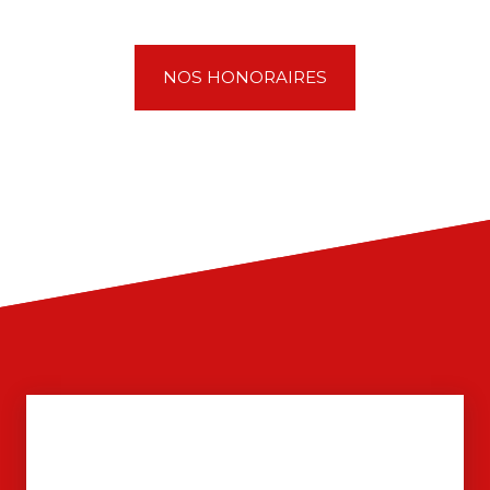
NOS HONORAIRES