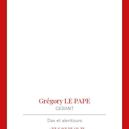
Grégory LE PAPE
GERANT
Dax et alentours