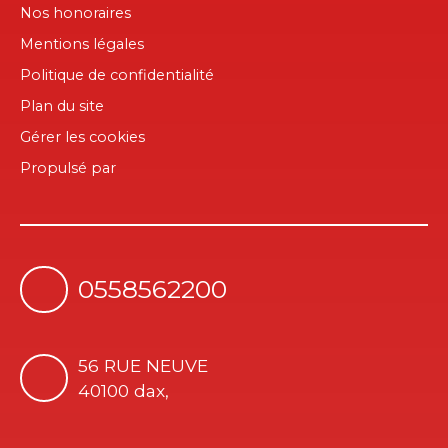
Nos honoraires
Mentions légales
Politique de confidentialité
Plan du site
Gérer les cookies
Propulsé par
0558562200
56 RUE NEUVE
40100 dax,