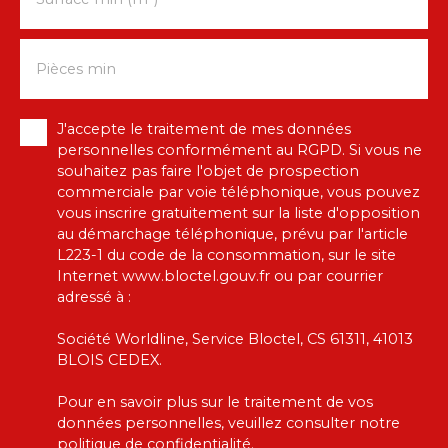
Pièces min
J'accepte le traitement de mes données
personnelles conformément au RGPD. Si vous ne
souhaitez pas faire l'objet de prospection
commerciale par voie téléphonique, vous pouvez
vous inscrire gratuitement sur la liste d'opposition
au démarchage téléphonique, prévu par l'article
L223-1 du code de la consommation, sur le site
Internet www.bloctel.gouv.fr ou par courrier
adressé à :
Société Worldline, Service Bloctel, CS 61311, 41013
BLOIS CEDEX.
Pour en savoir plus sur le traitement de vos
données personnelles, veuillez consulter notre
politique de confidentialité
.