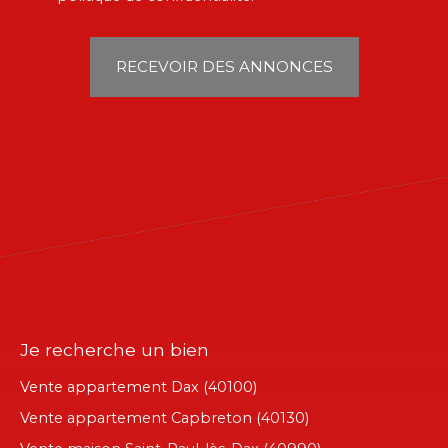
RECEVOIR DES ANNONCES
Je recherche un bien
Vente appartement Dax (40100)
Vente appartement Capbreton (40130)