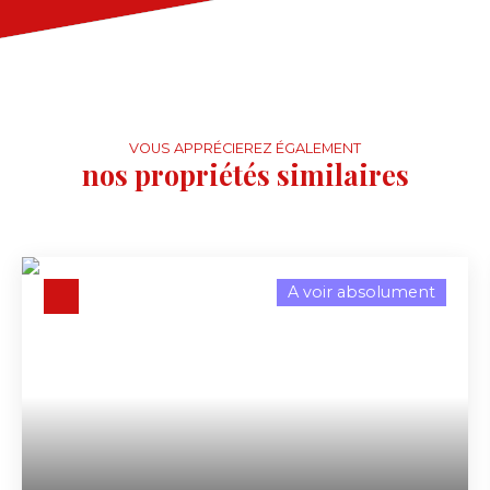
VOUS APPRÉCIEREZ ÉGALEMENT
nos propriétés similaires
A voir absolument