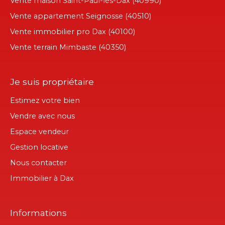
Vente maison Saint-Paul-lès-Dax (40990)
Vente appartement Seignosse (40510)
Vente immobilier pro Dax (40100)
Vente terrain Mimbaste (40350)
Je suis propriétaire
Estimez votre bien
Vendre avec nous
Espace vendeur
Gestion locative
Nous contacter
Immobilier à Dax
Informations