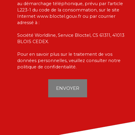
au démarchage téléphonique, prévu par l'article
L223-1 du code de la consommation, sur le site
Internet www.bloctel.gouv.fr ou par courrier
adressé à :
Société Worldline, Service Bloctel, CS 61311, 41013
BLOIS CEDEX.
Pour en savoir plus sur le traitement de vos
données personnelles, veuillez consulter notre
politique de confidentialité
.
ENVOYER