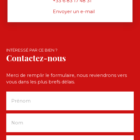
+33 6 83 17 48 31
Envoyer un e-mail
INTÉRESSÉ PAR CE BIEN ?
Contactez-nous
Merci de remplir le formulaire, nous reviendrons vers
vous dans les plus brefs délais.
Prénom
Nom