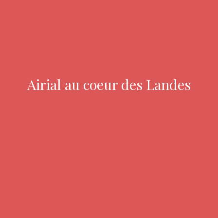
Airial au coeur des Landes