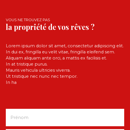
VOUS NE TROUVEZ PAS
la propriété de vos rêves ?
Lorem ipsum dolor sit amet, consectetur adipiscing elit.
In dui ex, fringilla eu velit vitae, fringilla eleifend sem.
Aliquam aliquam ante orci, a mattis ex facilisis et.
In at tristique purus.
Mauris vehicula ultricies viverra.
Ut tristique nec nunc nec tempor.
In ha
Prénom