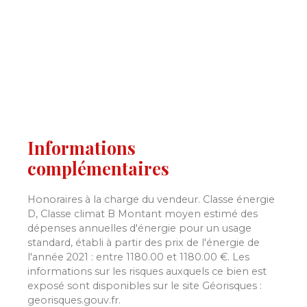
Informations
complémentaires
Honoraires à la charge du vendeur. Classe énergie
D, Classe climat B Montant moyen estimé des
dépenses annuelles d'énergie pour un usage
standard, établi à partir des prix de l'énergie de
l'année 2021 : entre 1180.00 et 1180.00 €. Les
informations sur les risques auxquels ce bien est
exposé sont disponibles sur le site Géorisques :
georisques.gouv.fr.