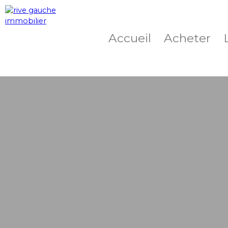
Accueil
Acheter