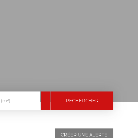
RECHERCHER
 (m²)
CRÉER UNE ALERTE