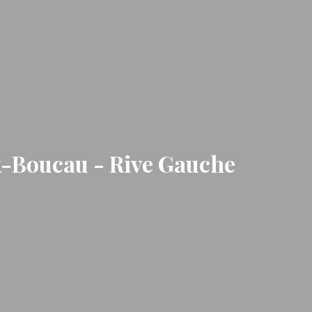
x-Boucau - Rive Gauche