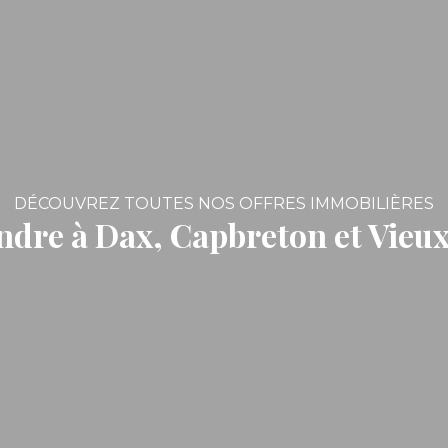
DÉCOUVREZ TOUTES NOS OFFRES IMMOBILIÈRES
endre à Dax, Capbreton et Vieu