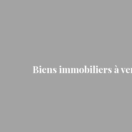
Biens immobiliers à v