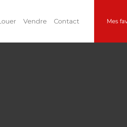
Louer
Vendre
Contact
Mes fav