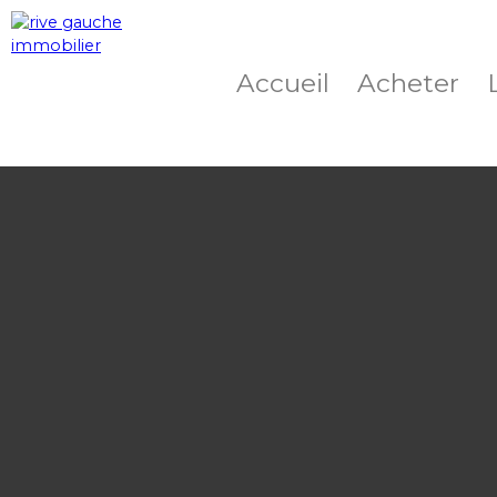
Accueil
Acheter