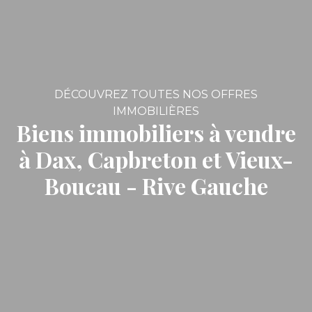
DÉCOUVREZ TOUTES NOS OFFRES
IMMOBILIÈRES
Biens immobiliers à vendre
à Dax, Capbreton et Vieux-
Boucau - Rive Gauche