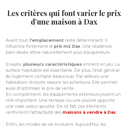
Les critères qui font varier le prix
d’une maison à Dax
Avant tout,
l’emplacement
reste déterminant. Il
influence fortement le
prix m2 Dax
. Une résidence
bien située attire naturellement plus d’acquéreurs.
Ensuite,
plusieurs caractéristiques
entrent en jeu. La
surface habitable est essentielle. De plus, l’état général
du logement compte beaucoup. Par ailleurs, une
habitation rénovée rassure les acheteurs. Elle permet
aussi d’optimiser le prix de vente.
En complément, les équipements extérieurs jouent un
rôle important. Une terrasse ou une piscine apporte
une vraie valeur ajoutée. De ce fait, ces éléments
renforcent l’attractivité des
maisons à vendre à Dax
.
Enfin, les modes de vie évoluent. Aujourd’hui, les