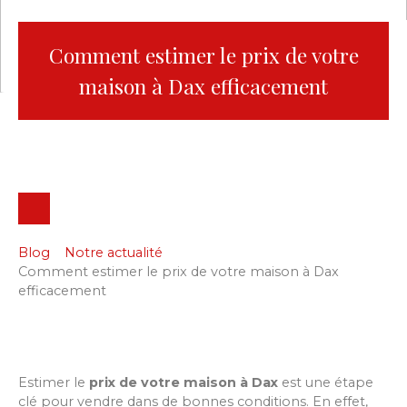
Comment estimer le prix de votre
maison à Dax efficacement
Blog
Notre actualité
Comment estimer le prix de votre maison à Dax
efficacement
Estimer le
prix de votre maison à Dax
est une étape
clé pour vendre dans de bonnes conditions. En effet,