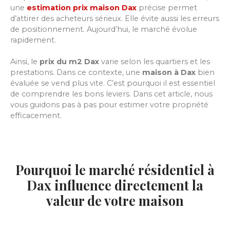
une
estimation prix maison Dax
précise permet
d’attirer des acheteurs sérieux. Elle évite aussi les erreurs
de positionnement. Aujourd’hui, le marché évolue
rapidement.
Ainsi, le
prix du m2 Dax
varie selon les quartiers et les
prestations. Dans ce contexte, une
maison à Dax
bien
évaluée se vend plus vite. C’est pourquoi il est essentiel
de comprendre les bons leviers. Dans cet article, nous
vous guidons pas à pas pour estimer votre propriété
efficacement.
Pourquoi le marché résidentiel à
Dax influence directement la
valeur de votre maison