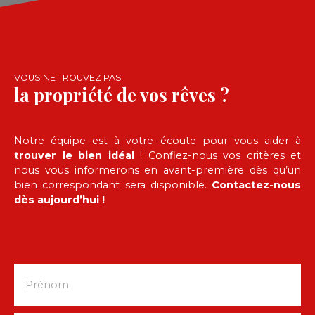
sans tarder.
VOUS NE TROUVEZ PAS
la propriété de vos rêves ?
Notre équipe est à votre écoute pour vous aider à
trouver le bien idéal
! Confiez-nous vos critères et
nous vous informerons en avant-première dès qu’un
bien correspondant sera disponible.
Contactez-nous
dès aujourd’hui !
Prénom