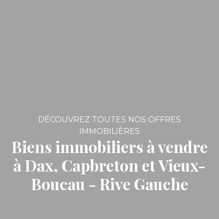
DÉCOUVREZ TOUTES NOS OFFRES
IMMOBILIÈRES
Biens immobiliers à vendre
à Dax, Capbreton et Vieux-
Boucau - Rive Gauche