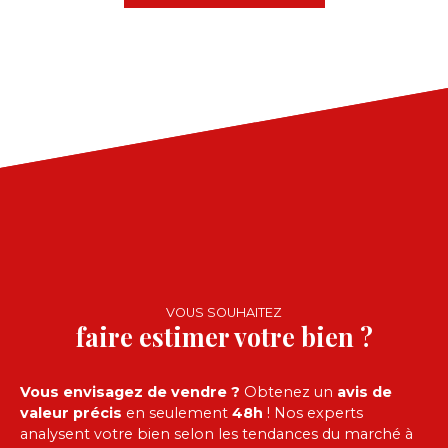
VOUS SOUHAITEZ
faire estimer votre bien ?
Vous envisagez de vendre ?
Obtenez un
avis de
valeur précis
en seulement
48h
! Nos experts
analysent votre bien selon les tendances du marché à