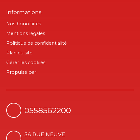
Informations
Nos honoraires
Mentions légales
Politique de confidentialité
Plan du site
Gérer les cookies
Propulsé par
0558562200
56 RUE NEUVE