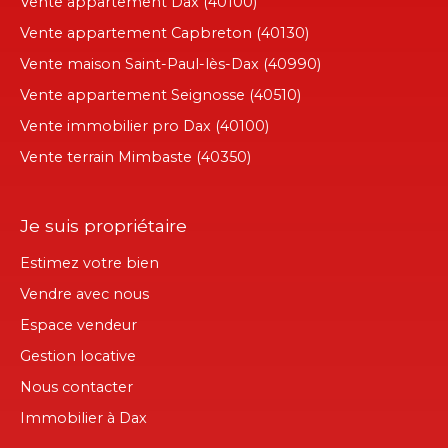
Vente appartement Dax (40100)
Vente appartement Capbreton (40130)
Vente maison Saint-Paul-lès-Dax (40990)
Vente appartement Seignosse (40510)
Vente immobilier pro Dax (40100)
Vente terrain Mimbaste (40350)
Je suis propriétaire
Estimez votre bien
Vendre avec nous
Espace vendeur
Gestion locative
Nous contacter
Immobilier à Dax