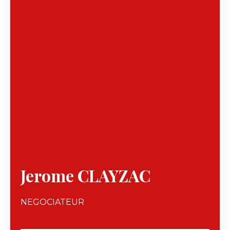
Jerome CLAYZAC
NEGOCIATEUR