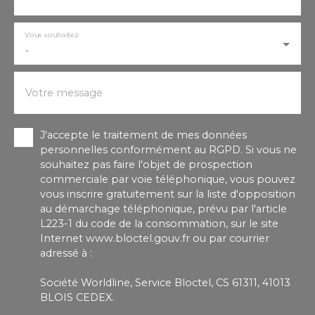
Vous souhaitez
-
Votre message
J'accepte le traitement de mes données
personnelles conformément au RGPD. Si vous ne
souhaitez pas faire l'objet de prospection
commerciale par voie téléphonique, vous pouvez
vous inscrire gratuitement sur la liste d'opposition
au démarchage téléphonique, prévu par l'article
L223-1 du code de la consommation, sur le site
Internet www.bloctel.gouv.fr ou par courrier
adressé à :
Société Worldline, Service Bloctel, CS 61311, 41013
BLOIS CEDEX.