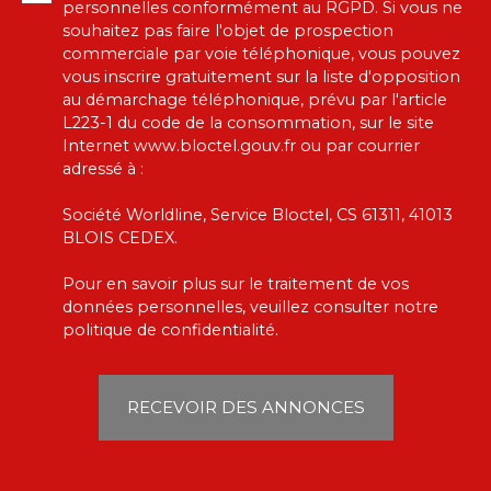
personnelles conformément au RGPD. Si vous ne
souhaitez pas faire l'objet de prospection
commerciale par voie téléphonique, vous pouvez
vous inscrire gratuitement sur la liste d'opposition
au démarchage téléphonique, prévu par l'article
L223-1 du code de la consommation, sur le site
Internet www.bloctel.gouv.fr ou par courrier
adressé à :
Société Worldline, Service Bloctel, CS 61311, 41013
BLOIS CEDEX.
Pour en savoir plus sur le traitement de vos
données personnelles, veuillez consulter notre
politique de confidentialité
.
RECEVOIR DES ANNONCES