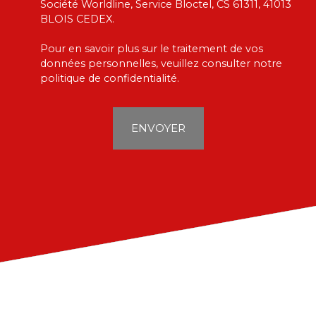
Société Worldline, Service Bloctel, CS 61311, 41013
BLOIS CEDEX.
Pour en savoir plus sur le traitement de vos
données personnelles, veuillez consulter notre
politique de confidentialité
.
ENVOYER