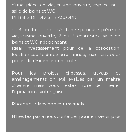
d'une pièce de vie, cuisine ouverte, espace nuit,
salle de bains et WC.
PERMIS DE DIVISER ACCORDE
T3 ou T4 : composé d'une spacieuse pièce de
vie, cuisine ouverte, 2 ou 3 chambres, salle de
bains et WC indépendant.
Idéal investissement pour de la collocation,
location courte durée ou à l'année, mais aussi pour
projet de résidence principale.
Pour les projets ci-dessus, travaux et
aménagements on été évalués par un maître
d'œuvre mais vous restez libre de mener
l'opération à votre guise.
Photos et plans non contractuels.
N'hésitez pas à nous contacter pour en savoir plus
!