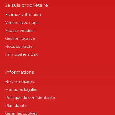
Je suis propriétaire
Estimez votre bien
Vendre avec nous
Espace vendeur
Gestion locative
Nous contacter
Immobilier à Dax
Informations
Nos honoraires
Mentions légales
Politique de confidentialité
Plan du site
Gérer les cookies