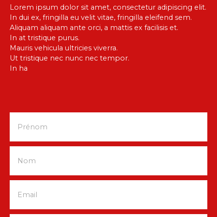
Lorem ipsum dolor sit amet, consectetur adipiscing elit.
In dui ex, fringilla eu velit vitae, fringilla eleifend sem.
Aliquam aliquam ante orci, a mattis ex facilisis et.
In at tristique purus.
Mauris vehicula ultricies viverra.
Ut tristique nec nunc nec tempor.
In ha
Prénom
Nom
Email