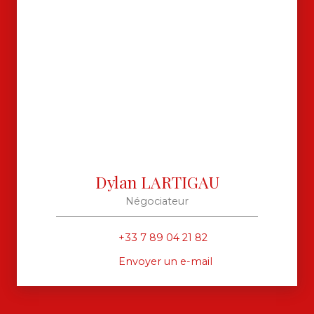
Dylan LARTIGAU
Négociateur
+33 7 89 04 21 82
Envoyer un e-mail