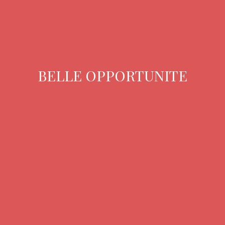
BELLE OPPORTUNITE