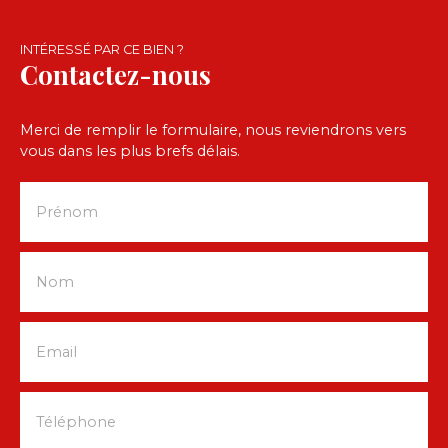
INTÉRESSÉ PAR CE BIEN ?
Contactez-nous
Merci de remplir le formulaire, nous reviendrons vers
vous dans les plus brefs délais.
Prénom
Nom
Email
Téléphone