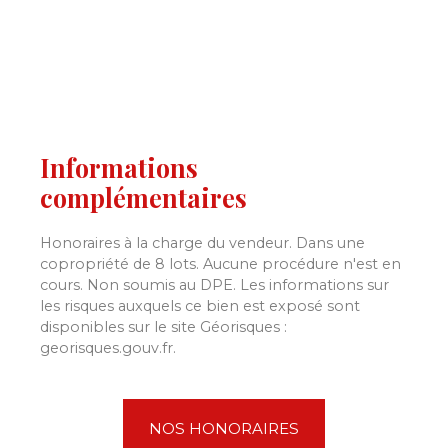
Informations
complémentaires
Honoraires à la charge du vendeur. Dans une
copropriété de 8 lots. Aucune procédure n'est en
cours. Non soumis au DPE. Les informations sur
les risques auxquels ce bien est exposé sont
disponibles sur le site Géorisques :
georisques.gouv.fr.
NOS HONORAIRES