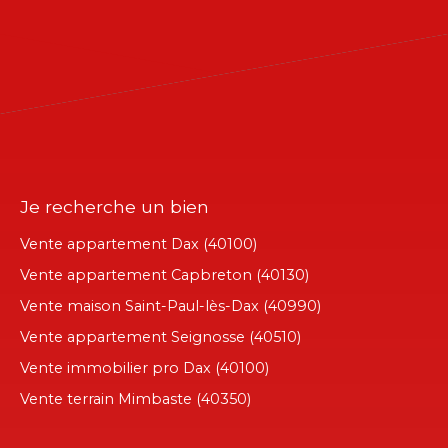
Je recherche un bien
Vente appartement Dax (40100)
Vente appartement Capbreton (40130)
Vente maison Saint-Paul-lès-Dax (40990)
Vente appartement Seignosse (40510)
Vente immobilier pro Dax (40100)
Vente terrain Mimbaste (40350)