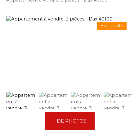
Appartement à vendre, 3 pièces - Dax 40100
Exclusivité
+ DE PHOTOS