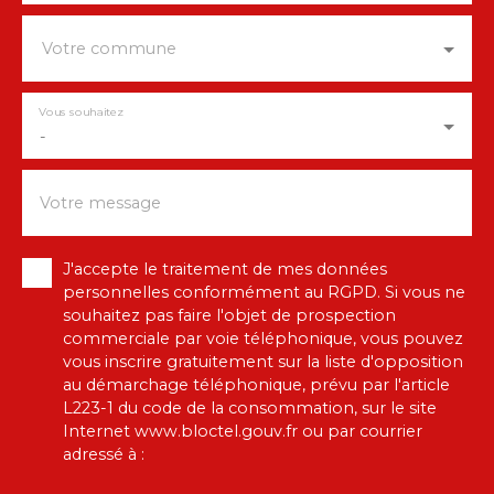
Votre commune
Vous souhaitez
-
Votre message
J'accepte le traitement de mes données
personnelles conformément au RGPD. Si vous ne
souhaitez pas faire l'objet de prospection
commerciale par voie téléphonique, vous pouvez
vous inscrire gratuitement sur la liste d'opposition
au démarchage téléphonique, prévu par l'article
L223-1 du code de la consommation, sur le site
Internet www.bloctel.gouv.fr ou par courrier
adressé à :