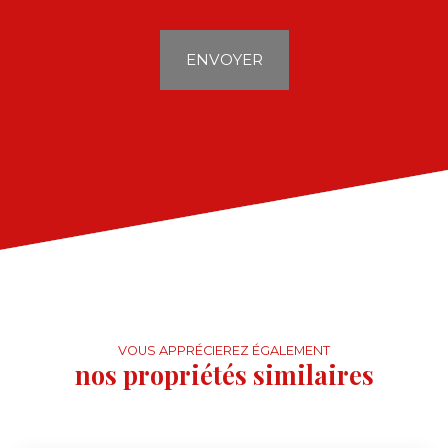
ENVOYER
VOUS APPRÉCIEREZ ÉGALEMENT
nos propriétés similaires