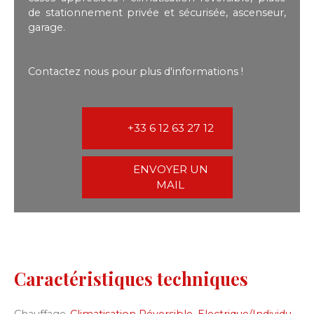
de stationnement privée et sécurisée, ascenseur,
garage.
Contactez nous pour plus d'informations !
+33 6 12 63 27 12
ENVOYER UN
MAIL
Caractéristiques techniques