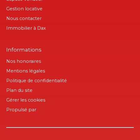
Gestion locative
Nous contacter
Immobilier à Dax
Informations
Nos honoraires
Mentions légales
Politique de confidentialité
Plan du site
Gérer les cookies
Propulsé par