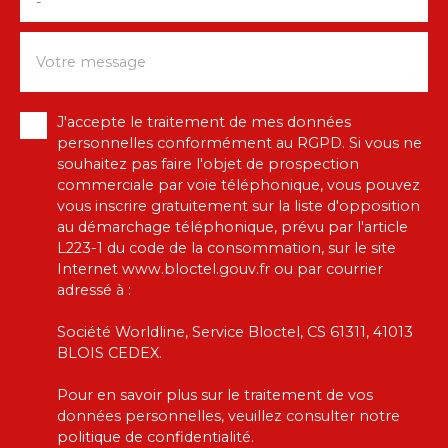
-
Votre message
J'accepte le traitement de mes données
personnelles conformément au RGPD. Si vous ne
souhaitez pas faire l'objet de prospection
commerciale par voie téléphonique, vous pouvez
vous inscrire gratuitement sur la liste d'opposition
au démarchage téléphonique, prévu par l'article
L223-1 du code de la consommation, sur le site
Internet www.bloctel.gouv.fr ou par courrier
adressé à :
Société Worldline, Service Bloctel, CS 61311, 41013
BLOIS CEDEX.
Pour en savoir plus sur le traitement de vos
données personnelles, veuillez consulter notre
politique de confidentialité
.