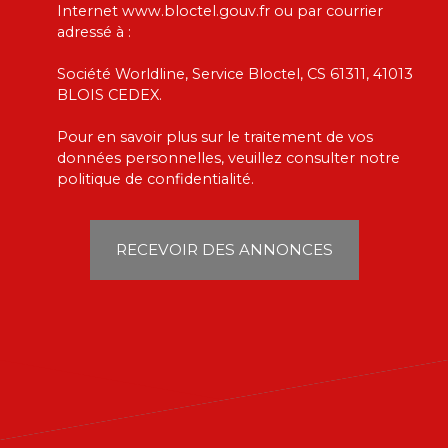
Internet www.bloctel.gouv.fr ou par courrier
adressé à :
Société Worldline, Service Bloctel, CS 61311, 41013
BLOIS CEDEX.
Pour en savoir plus sur le traitement de vos
données personnelles, veuillez consulter notre
politique de confidentialité
.
RECEVOIR DES ANNONCES