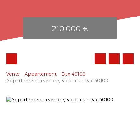
210 000
€
Vente
Appartement
Dax 40100
Appartement à vendre, 3 pièces - Dax 40100