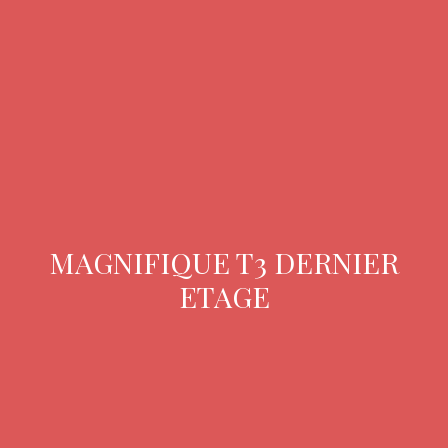
MAGNIFIQUE T3 DERNIER
ETAGE