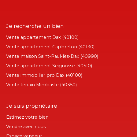
Je recherche un bien
Vente appartement Dax (40100)
Vente appartement Capbreton (40130)
Vente maison Saint-Paul-lès-Dax (40990)
Vente appartement Seignosse (40510)
Vente immobilier pro Dax (40100)
Vente terrain Mimbaste (40350)
Je suis propriétaire
Estimez votre bien
Vendre avec nous
Espace vendeur