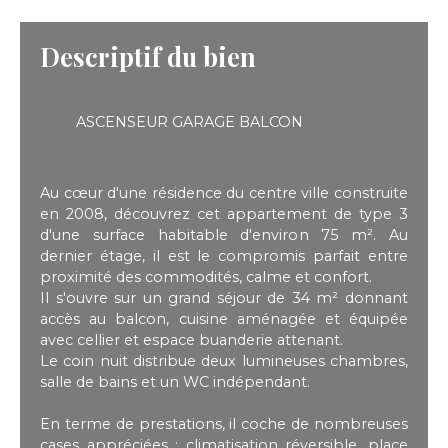
Descriptif du bien
ASCENSEUR GARAGE BALCON
Au cœur d'une résidence du centre ville construite
en 2008, découvrez cet appartement de type 3
d'une surface habitable d'environ 75 m². Au
dernier étage, il est le compromis parfait entre
proximité des commodités, calme et confort.
Il s'ouvre sur un grand séjour de 34 m² donnant
accès au balcon, cuisine aménagée et équipée
avec cellier et espace buanderie attenant.
Le coin nuit distribue deux lumineuses chambres,
salle de bains et un WC indépendant.
En terme de prestations, il coche de nombreuses
cases appréciées : climatisation réversible, place