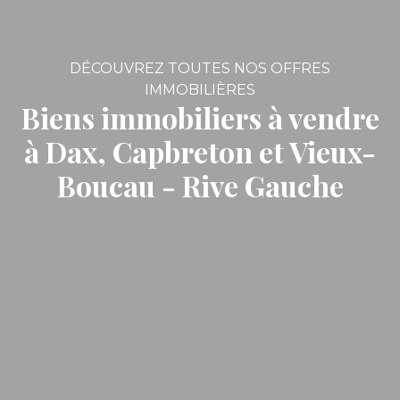
DÉCOUVREZ TOUTES NOS OFFRES
IMMOBILIÈRES
Biens immobiliers à vendre
à Dax, Capbreton et Vieux-
Boucau - Rive Gauche