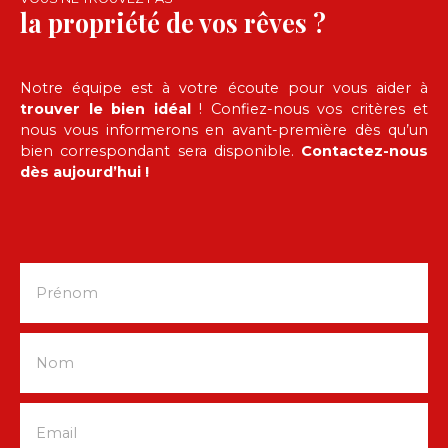
la propriété de vos rêves ?
Notre équipe est à votre écoute pour vous aider à
trouver le bien idéal
! Confiez-nous vos critères et
nous vous informerons en avant-première dès qu’un
bien correspondant sera disponible.
Contactez-nous
dès aujourd’hui !
Prénom
Nom
Email