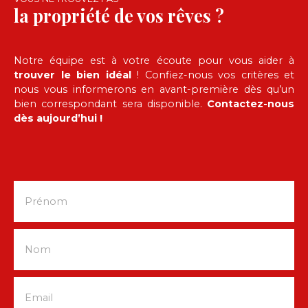
la propriété de vos rêves ?
Notre équipe est à votre écoute pour vous aider à
trouver le bien idéal
! Confiez-nous vos critères et
nous vous informerons en avant-première dès qu’un
bien correspondant sera disponible.
Contactez-nous
dès aujourd’hui !
Prénom
Nom
Email