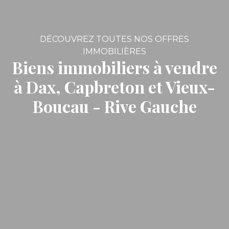
DÉCOUVREZ TOUTES NOS OFFRES
IMMOBILIÈRES
Biens immobiliers à vendre
à Dax, Capbreton et Vieux-
Boucau - Rive Gauche