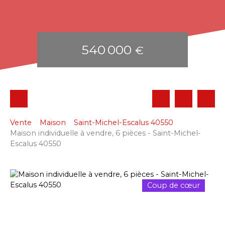
540 000
€
Vente
Maison
Saint-Michel-Escalus 40550
Maison individuelle à vendre, 6 pièces - Saint-Michel-
Escalus 40550
Coup de cœur