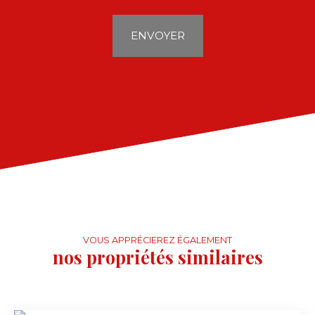
ENVOYER
VOUS APPRÉCIEREZ ÉGALEMENT
nos propriétés similaires