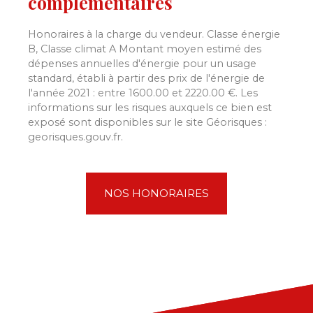
complémentaires
Honoraires à la charge du vendeur. Classe énergie
B, Classe climat A Montant moyen estimé des
dépenses annuelles d'énergie pour un usage
standard, établi à partir des prix de l'énergie de
l'année 2021 : entre 1600.00 et 2220.00 €. Les
informations sur les risques auxquels ce bien est
exposé sont disponibles sur le site Géorisques :
georisques.gouv.fr.
NOS HONORAIRES