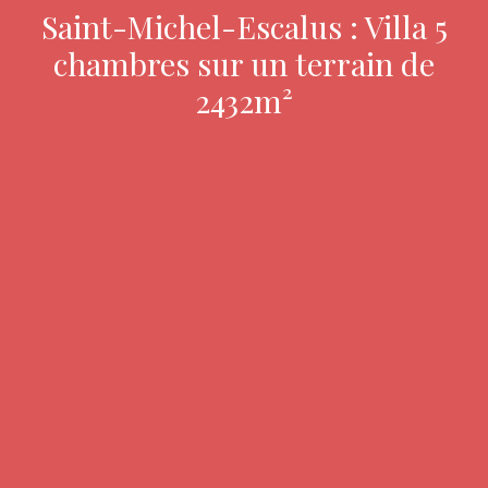
Saint-Michel-Escalus : Villa 5
chambres sur un terrain de
2432m²