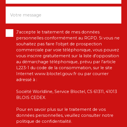
Votre message
J'accepte le traitement de mes données
personnelles conformément au RGPD. Si vous ne
souhaitez pas faire l'objet de prospection
commerciale par voie téléphonique, vous pouvez
vous inscrire gratuitement sur la liste d'opposition
au démarchage téléphonique, prévu par l'article
L223-1 du code de la consommation, sur le site
Internet www.bloctel.gouv.fr ou par courrier
adressé à :
Société Worldline, Service Bloctel, CS 61311, 41013
BLOIS CEDEX.
Pour en savoir plus sur le traitement de vos
données personnelles, veuillez consulter notre
politique de confidentialité
.